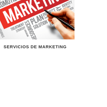
SERVICIOS DE MARKETING