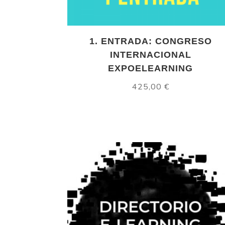
1. ENTRADA: CONGRESO
INTERNACIONAL
EXPOELEARNING
425,00
€