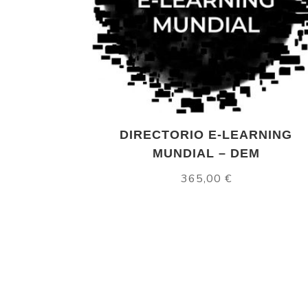
DIRECTORIO E-LEARNING
MUNDIAL – DEM
365,00
€