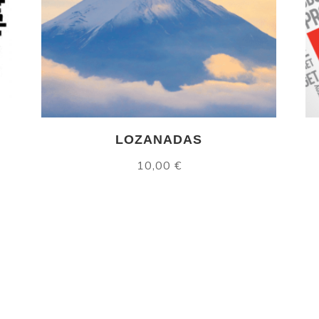
LOZANADAS
10,00
€