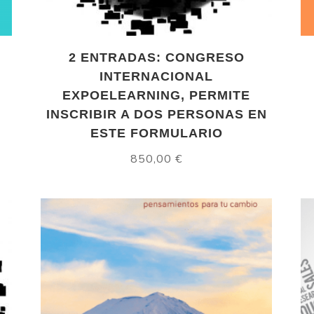
2 ENTRADAS: CONGRESO
INTERNACIONAL
EXPOELEARNING, PERMITE
INSCRIBIR A DOS PERSONAS EN
ESTE FORMULARIO
850,00
€