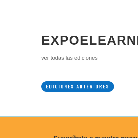
EXPOELEARN
ver todas las ediciones
EDICIONES ANTERIORES